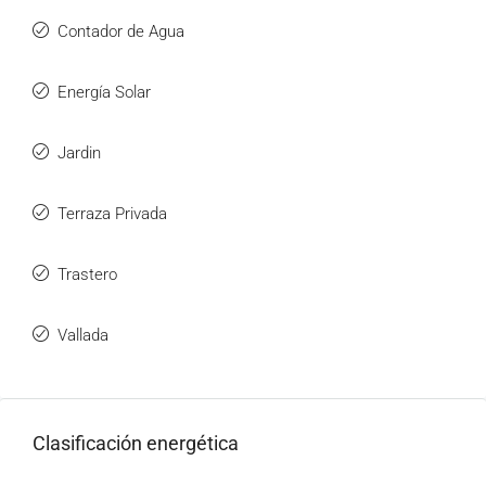
Contador de Agua
Energía Solar
Jardin
Terraza Privada
Trastero
Vallada
Clasificación energética