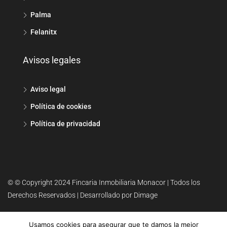
Palma
Felanitx
Avisos legales
Aviso legal
Política de cookies
Política de privacidad
© © Copyright 2024 Fincaria Inmobiliaria Monacor | Todos los
Derechos Reservados | Desarrollado por Dimage
Usamos cookies para asegurar que te damos la mejor