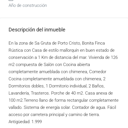
Año de construcción
Descripción del inmueble
En la zona de Sa Gruta de Porto Cristo, Bonita Finca
Rústica con Casa de estilo mallorquín en buen estado de
conservación a 1 Km de distancia del mar. Vivienda de 126
m2 compuesta de Salón con Cocina abierta
completamente amueblada con chimenea, Comedor
Cocina completamente amueblada con chimenea, 2
Dormitorios dobles, 1 Dormitorio individual, 2 Baños,
Lavandería, Trasteros. Porche de 40 m2. Casa anexa de
100 m2.Terreno llano de forma rectangular completamente
vallado. Sistema de energía solar. Contador de agua. Fácil
acceso por carretera principal y camino de tierra.
Antigüedad: 1.999