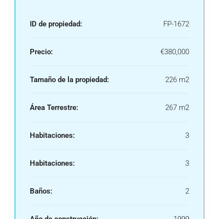
ID de propiedad:
FP-1672
Precio:
€380,000
Tamaño de la propiedad:
226 m2
Área Terrestre:
267 m2
Habitaciones:
3
Habitaciones:
3
Baños:
2