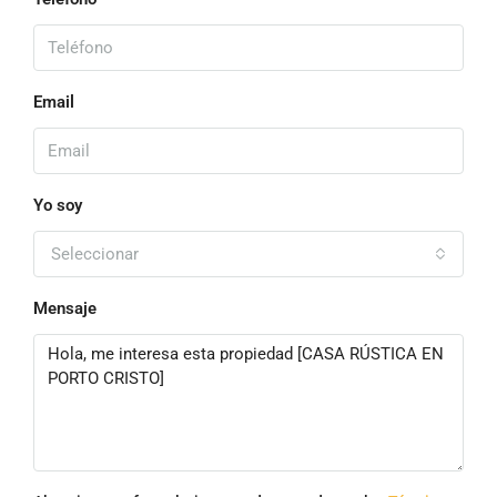
Email
Yo soy
Seleccionar
Mensaje