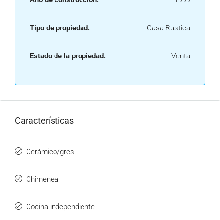
Año de construcción:
1999
Tipo de propiedad:
Casa Rustica
Estado de la propiedad:
Venta
Características
Cerámico/gres
Chimenea
Cocina independiente