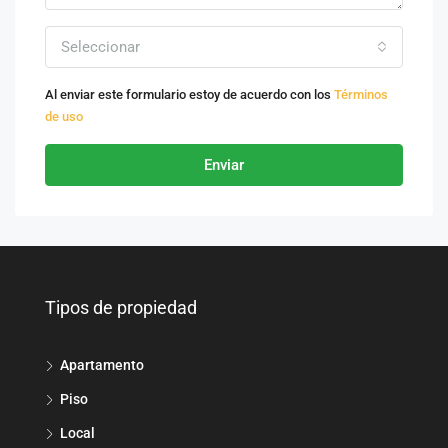
Seleccionar
Al enviar este formulario estoy de acuerdo con los
Términos
de uso
Enviar
Tipos de propiedad
Apartamento
Piso
Local