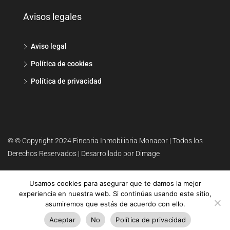
Avisos legales
Aviso legal
Política de cookies
Política de privacidad
© © Copyright 2024 Fincaria Inmobiliaria Monacor | Todos los
Derechos Reservados | Desarrollado por Dimage
Usamos cookies para asegurar que te damos la mejor
experiencia en nuestra web. Si continúas usando este sitio,
asumiremos que estás de acuerdo con ello.
Aceptar
No
Política de privacidad