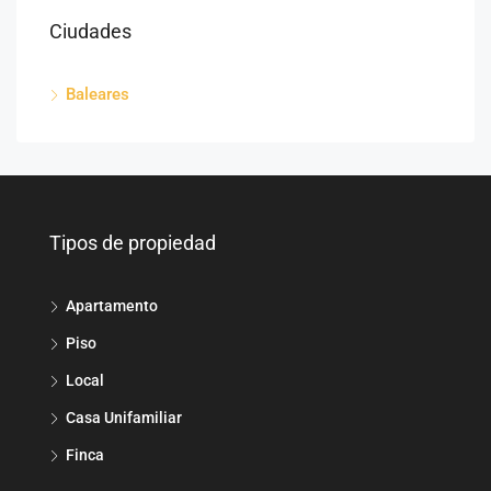
Ciudades
Baleares
Tipos de propiedad
Apartamento
Piso
Local
Casa Unifamiliar
Finca