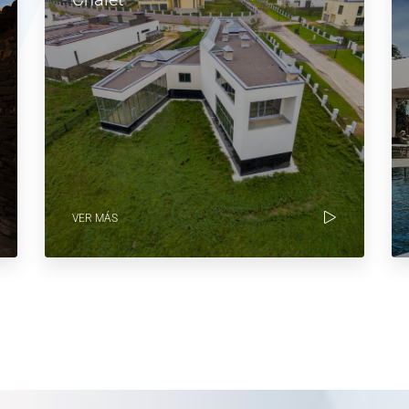
VER MÁS