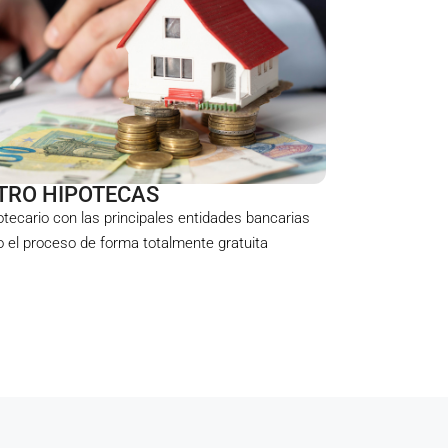
TRO HIPOTECAS
ecario con las principales entidades bancarias
el proceso de forma totalmente gratuita