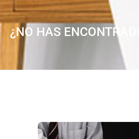
¿NO HAS ENCONTRAD