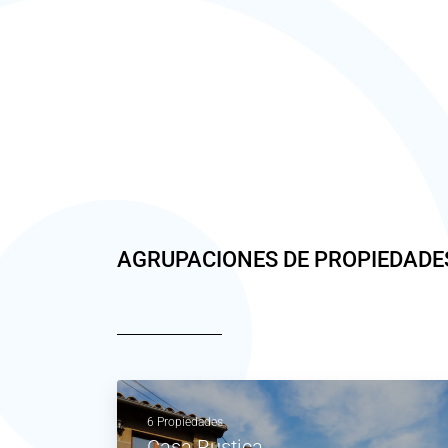
AGRUPACIONES DE PROPIEDADE
6 Propiedades
Casa Rustica