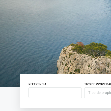
REFERENCIA
TIPO DE PROPIEDA
Tipo de propi