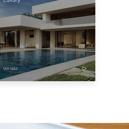
VER MÁS