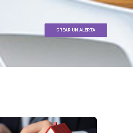
CREAR UN ALERTA