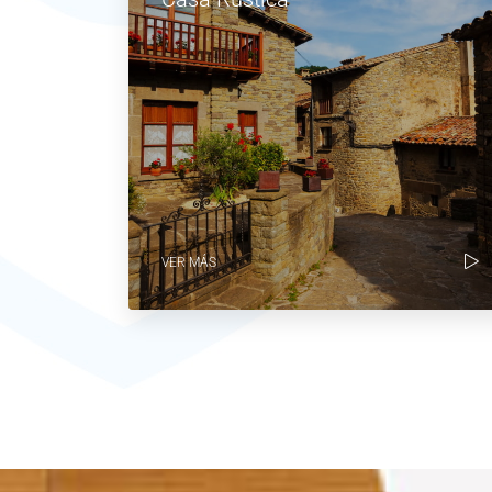
VER MÁS