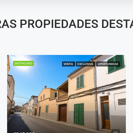
AS PROPIEDADES DES
DESTACADO
VENTA
EXCLUSIVA
OPORTUNIDAD