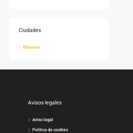
Ciudades
Baleares
Avisos legales
Aviso legal
Política de cookies