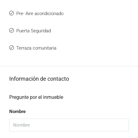
Pre- Aire acondicionado
Puerta Seguridad
Terraza comunitaria
Información de contacto
Pregunte por el inmueble
Nombre