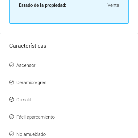
Estado de la propiedad:
Venta
Características
Ascensor
Cerámico/gres
Climalit
Fácil aparcamiento
No amueblado