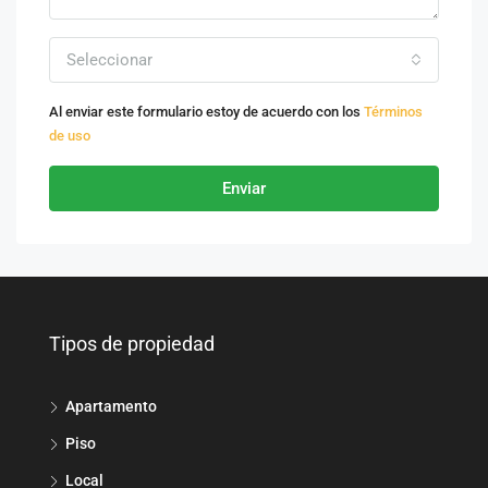
Seleccionar
Al enviar este formulario estoy de acuerdo con los
Términos
de uso
Enviar
Tipos de propiedad
Apartamento
Piso
Local