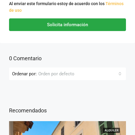
Al enviar este formulario estoy de acuerdo con los
Términos
de uso
Solicita información
0 Comentario
Ordenar por:
Orden por defecto
Recomendados
ALQUILER