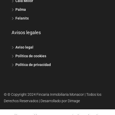
Cala Millor
Palma
Felanitx
Avisos legales
Aviso legal
Política de cookies
Política de privacidad
© © Copyright 2024 Fincaria Inmobiliaria Monacor | Todos los
Derechos Reservados | Desarrollado por Dimage