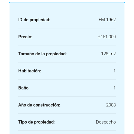
ID de propiedad:
FM-1962
Precio:
€151,000
Tamaño de la propiedad:
128 m2
Habitación:
1
Baño:
1
Año de construcción:
2008
Tipo de propiedad:
Despacho