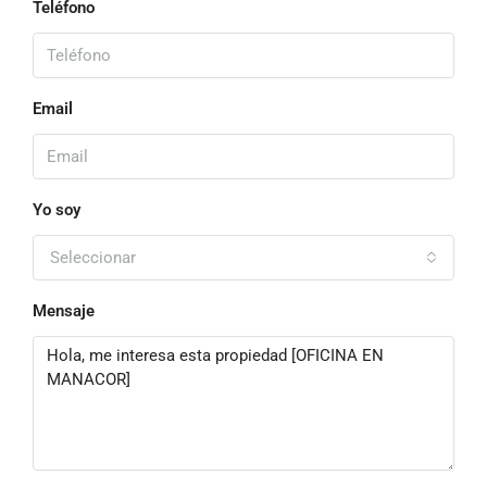
Teléfono
Email
Yo soy
Seleccionar
Mensaje