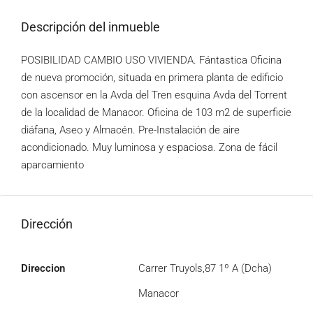
Descripción del inmueble
POSIBILIDAD CAMBIO USO VIVIENDA. Fántastica Oficina
de nueva promoción, situada en primera planta de edificio
con ascensor en la Avda del Tren esquina Avda del Torrent
de la localidad de Manacor. Oficina de 103 m2 de superficie
diáfana, Aseo y Almacén. Pre-Instalación de aire
acondicionado. Muy luminosa y espaciosa. Zona de fácil
aparcamiento
Dirección
Direccion
Carrer Truyols,87 1º A (Dcha)
Manacor