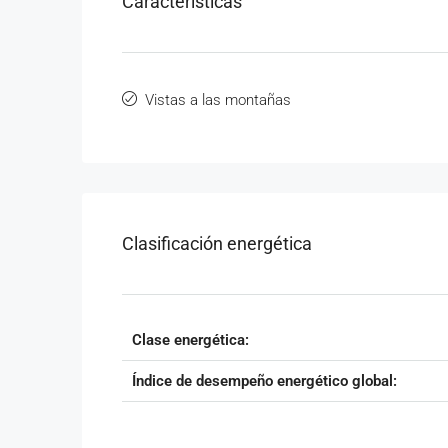
Características
Vistas a las montañas
Clasificación energética
Clase energética:
Índice de desempeño energético global: