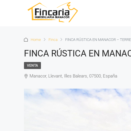
Home
Finca
FINCA RÚSTICA EN MANACOR – TERRE
FINCA RÚSTICA EN MANAC
VENTA
Manacor, Llevant, Illes Balears, 07500, España