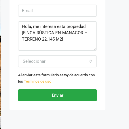
Seleccionar
Al enviar este formulario estoy de acuerdo con
los
Términos de uso
Enviar