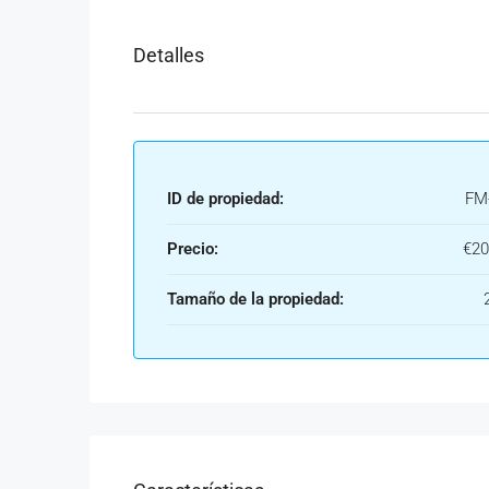
Detalles
ID de propiedad:
FM
Precio:
€20
Tamaño de la propiedad: