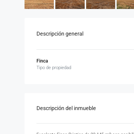
Descripción general
Finca
Tipo de propiedad
Descripción del inmueble