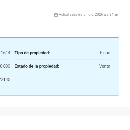
Actualizado en junio 6, 2026 a 9:34 am
-1614
Tipo de propiedad:
Finca
0,000
Estado de la propiedad:
Venta
22145