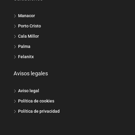
Manacor
Porto Cristo
Cala Millor
Palma
Felanitx
Avisos legales
Aviso legal
Política de cookies
Política de privacidad