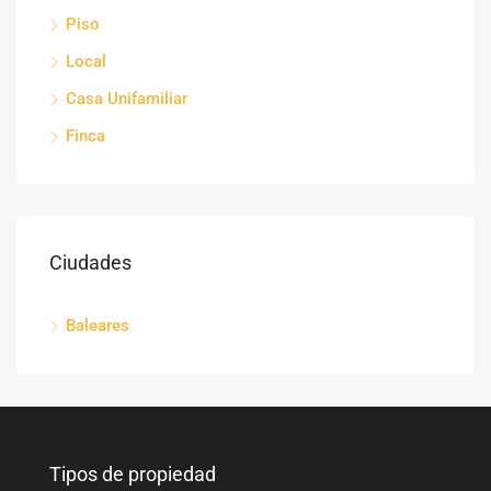
Piso
Local
Casa Unifamiliar
Finca
Ciudades
Baleares
Tipos de propiedad