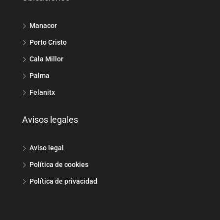
Manacor
Porto Cristo
Cala Millor
Palma
Felanitx
Avisos legales
Aviso legal
Política de cookies
Política de privacidad