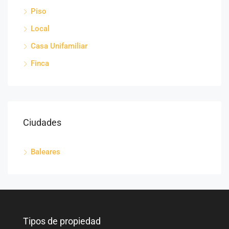
Piso
Local
Casa Unifamiliar
Finca
Ciudades
Baleares
Tipos de propiedad