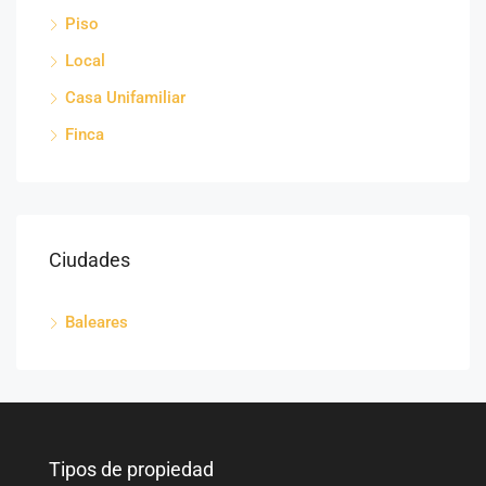
Piso
Local
Casa Unifamiliar
Finca
Ciudades
Baleares
Tipos de propiedad