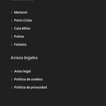
Manacor
Porto Cristo
Cala Millor
Palma
Felanitx
Avisos legales
Aviso legal
Política de cookies
Política de privacidad