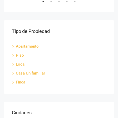
Tipo de Propiedad
Apartamento
Piso
Local
Casa Unifamiliar
Finca
Ciudades