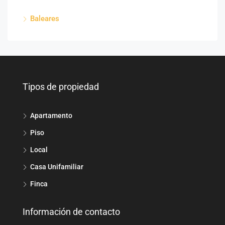
Baleares
Tipos de propiedad
Apartamento
Piso
Local
Casa Unifamiliar
Finca
Información de contacto