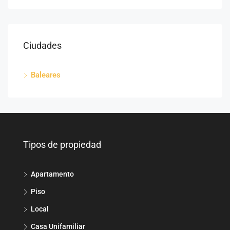
Ciudades
Baleares
Tipos de propiedad
Apartamento
Piso
Local
Casa Unifamiliar