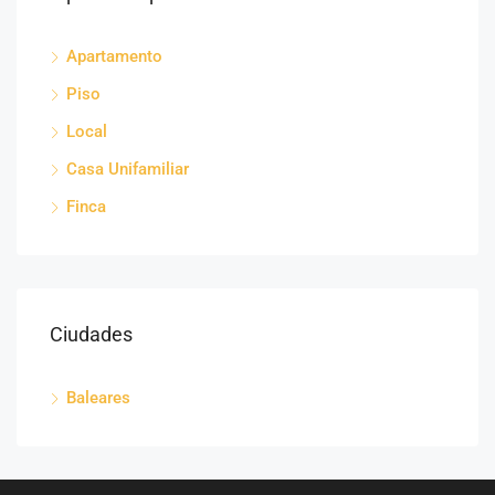
Apartamento
Piso
Local
Casa Unifamiliar
Finca
Ciudades
Baleares