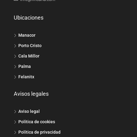
Ubicaciones
Manacor
Porto Cristo
Cala Millor
Palma
Felanitx
Avisos legales
Aviso legal
Política de cookies
Política de privacidad