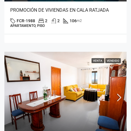
PROMOCIÓN DE VIVIENDAS EN CALA RATJADA
FCR-1988
2
2
106
m2
APARTAMENTO, PISO
VENTA
VENDIDO