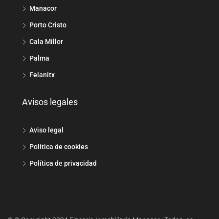
Manacor
Porto Cristo
Cala Millor
Palma
Felanitx
Avisos legales
Aviso legal
Política de cookies
Política de privacidad