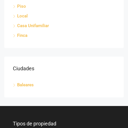
Piso
Local
Casa Unifamiliar
Finca
Ciudades
Baleares
Tipos de propiedad