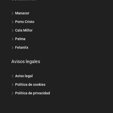
Manacor
Porto Cristo
Cala Millor
Palma
Felanitx
Avisos legales
Aviso legal
Política de cookies
Política de privacidad