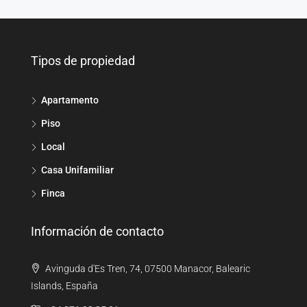
Tipos de propiedad
Apartamento
Piso
Local
Casa Unifamiliar
Finca
Información de contacto
Avinguda d'Es Tren, 74, 07500 Manacor, Balearic
Islands, España