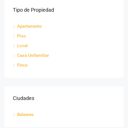
Tipo de Propiedad
Apartamento
Piso
Local
Casa Unifamiliar
Finca
Ciudades
Baleares