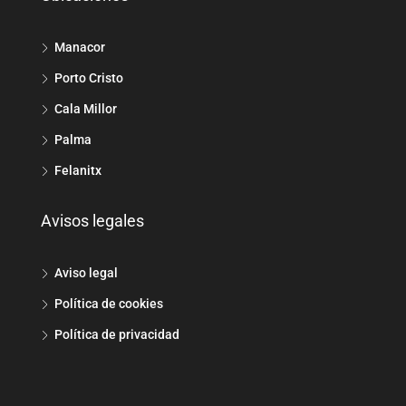
Manacor
Porto Cristo
Cala Millor
Palma
Felanitx
Avisos legales
Aviso legal
Política de cookies
Política de privacidad