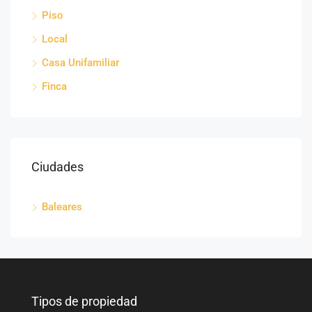
Piso
Local
Casa Unifamiliar
Finca
Ciudades
Baleares
Tipos de propiedad