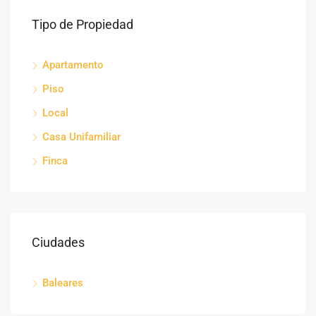
Tipo de Propiedad
Apartamento
Piso
Local
Casa Unifamiliar
Finca
Ciudades
Baleares