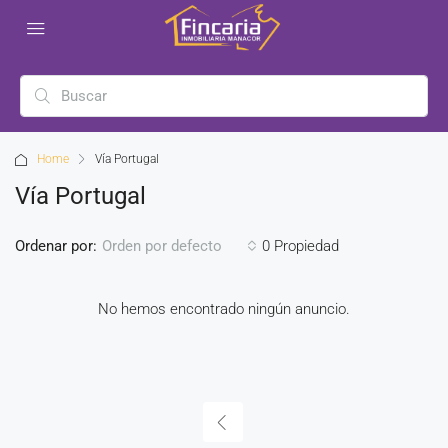
Home
Vía Portugal
Vía Portugal
Ordenar por:
0 Propiedad
Orden por defecto
No hemos encontrado ningún anuncio.