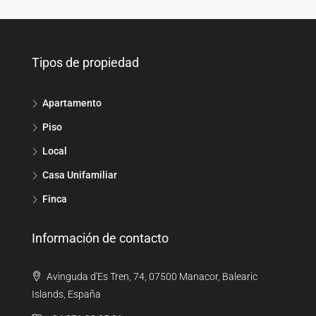
Tipos de propiedad
Apartamento
Piso
Local
Casa Unifamiliar
Finca
Información de contacto
Avinguda d'Es Tren, 74, 07500 Manacor, Balearic
Islands, España