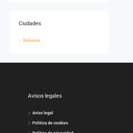
Ciudades
Baleares
Avisos legales
Aviso legal
Política de cookies
Política de privacidad