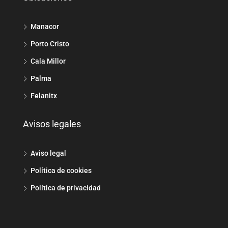
Manacor
Porto Cristo
Cala Millor
Palma
Felanitx
Avisos legales
Aviso legal
Política de cookies
Política de privacidad