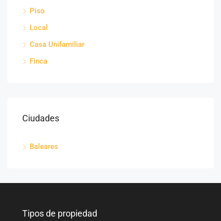
Piso
Local
Casa Unifamiliar
Finca
Ciudades
Baleares
Tipos de propiedad