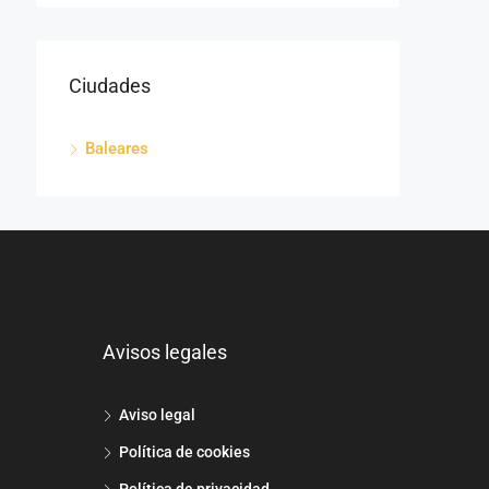
Ciudades
Baleares
Avisos legales
Aviso legal
Política de cookies
Política de privacidad